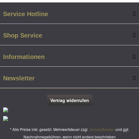
Service Hotline
Shop Service
Informationen
Newsletter
Vertrag widerrufen
* Alle Preise inkl. gesetzl. Mehrwertsteuer zzgl.
Versandkosten
und ggf.
Nachnahmegebühren, wenn nicht anders beschrieben