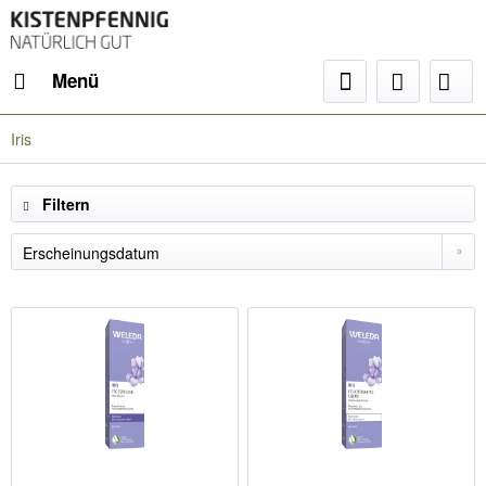
Menü
Iris
Filtern