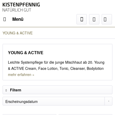
Menü
YOUNG & ACTIVE
YOUNG & ACTIVE
Leichte Systempflege für die junge Mischhaut ab 20. Young
& ACTIVE Cream, Face Lotion, Tonic, Cleanser, Bodylotion
mehr erfahren »
Filtern