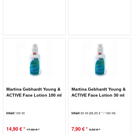
Martina Gebhardt Young &
Martina Gebhardt Young &
ACTIVE Face Lotion 100 ml
ACTIVE Face Lotion 30 ml
Inhalt
100 ml
Inhalt
30 ml
(26,33 € * / 100 ml)
14,90 € *
7,90 € *
17,90 € *
9,50 € *