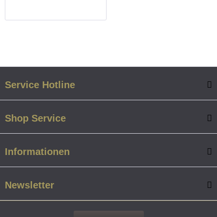
Service Hotline
Shop Service
Informationen
Newsletter