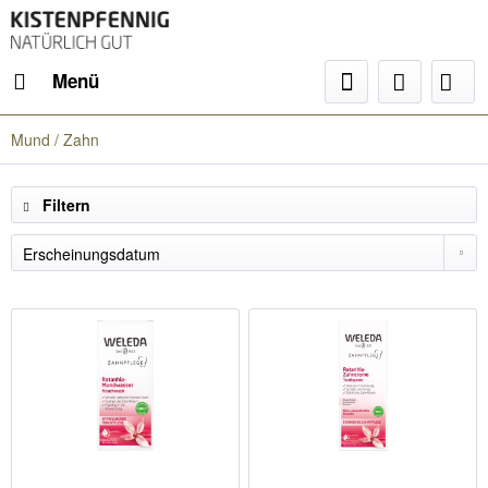
Menü
Mund / Zahn
Filtern