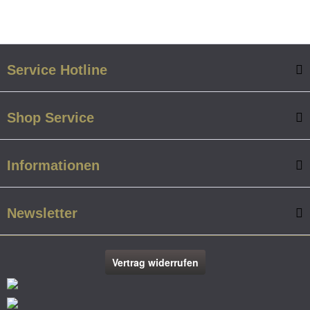
Service Hotline
Shop Service
Informationen
Newsletter
Vertrag widerrufen