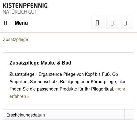
Menü
Zusatzpflege
Zusatzpflege Maske & Bad
Zusatzpflege - Ergänzende Pflege von Kopf bis Fuß. Ob
Ampullen, Sonnenschutz, Reinigung oder Körperpflege, hier
finden Sie die passenden Produkte für Ihr Pflegeritual.
mehr
erfahren »