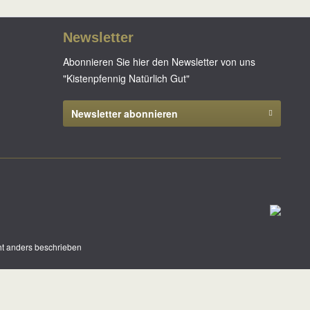
Newsletter
Abonnieren Sie hier den Newsletter von uns
"Kistenpfennig Natürlich Gut"
Newsletter abonnieren
t anders beschrieben