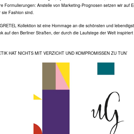
hre Formulierungen: Anstelle von Marketing-Prognosen setzen wir auf Edi
r sie Fashion sind.
GRETEL Kollektion ist eine Hommage an die schönsten und lebendigst
k auf den Berliner Straßen, der durch die Laufstege der Welt inspirier
TIK HAT NICHTS MIT VERZICHT UND KOMPROMISSEN ZU TUN’