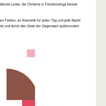
torial-Looks, die Christina in Fotoshootings bereits
en Farben, an Kosmetik für jeden Tag und jede Nacht
t ist und durch den Geist der Gegenwart ausformuliert