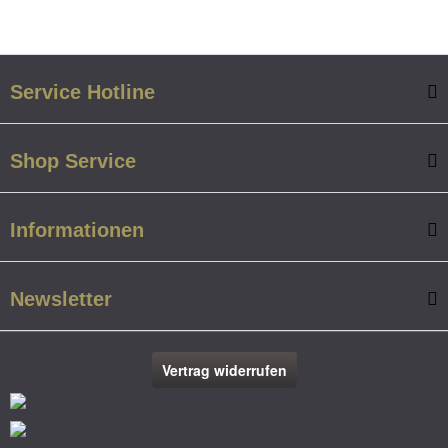
Service Hotline
Shop Service
Informationen
Newsletter
Vertrag widerrufen