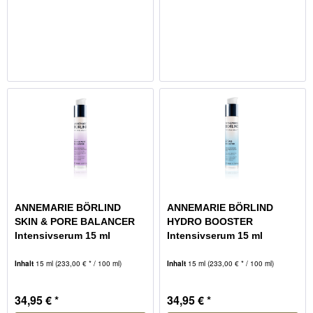
ANNEMARIE BÖRLIND
ANNEMARIE BÖRLIND
SKIN & PORE BALANCER
HYDRO BOOSTER
Intensivserum 15 ml
Intensivserum 15 ml
Inhalt
15 ml
(233,00 € * / 100 ml)
Inhalt
15 ml
(233,00 € * / 100 ml)
34,95 € *
34,95 € *