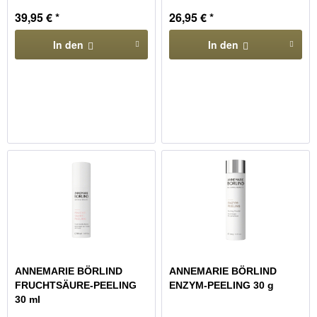
39,95 € *
26,95 € *
In den
In den
ANNEMARIE BÖRLIND
ANNEMARIE BÖRLIND
FRUCHTSÄURE-PEELING
ENZYM-PEELING 30 g
30 ml