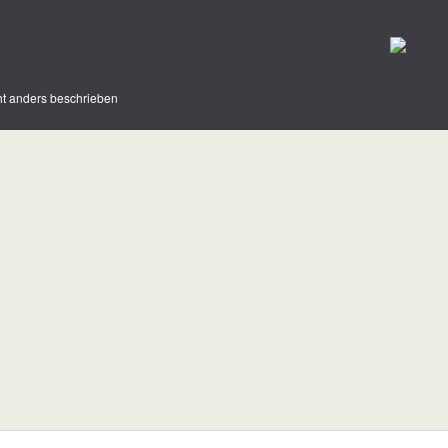
t anders beschrieben