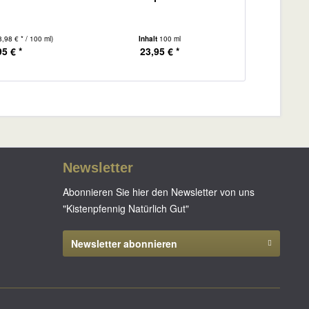
8,98 € * / 100 ml)
Inhalt
100 ml
95 € *
23,95 € *
Newsletter
Abonnieren Sie hier den Newsletter von uns
"Kistenpfennig Natürlich Gut"
Newsletter abonnieren