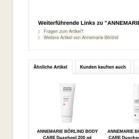
Weiterführende Links zu "ANNEMAR
Fragen zum Artikel?
Weitere Artikel von Annemarie Börlind
Ähnliche Artikel
Kunden kauften auch
ANNEMARIE BÖRLIND BODY
ANNEMARIE B
CARE Duschgel 200 ml
CARE Duschs