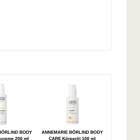
BÖRLIND BODY
ANNEMARIE BÖRLIND BODY
creme 200 ml
CARE Körperöl 100 ml