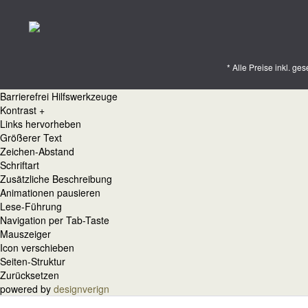
* Alle Preise inkl. ge
Barrierefrei Hilfswerkzeuge
Kontrast +
Links hervorheben
Größerer Text
Zeichen-Abstand
Schriftart
Zusätzliche Beschreibung
Animationen pausieren
Lese-Führung
Navigation per Tab-Taste
Mauszeiger
Icon verschieben
Seiten-Struktur
Zurücksetzen
powered by
designverign